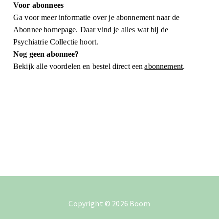
Voor abonnees
Ga voor meer informatie over je abonnement naar de
Abonnee
homepage
. Daar vind je alles wat bij de
Psychiatrie Collectie hoort.
Nog geen abonnee?
Bekijk alle voordelen en bestel direct een
abonnement
.
Copyright
©️
2026
Boom