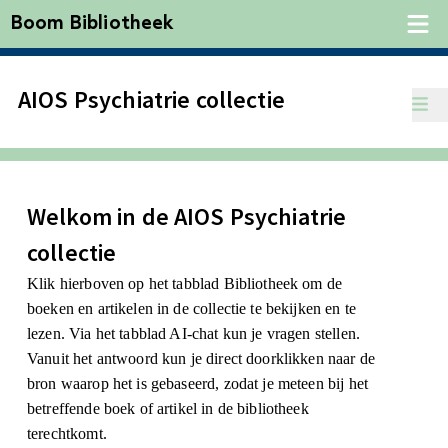
Boom Bibliotheek
AIOS Psychiatrie collectie
Welkom in de AIOS Psychiatrie
collectie
Klik hierboven op het tabblad Bibliotheek om de
boeken en artikelen in de collectie te bekijken en te
lezen. Via het tabblad AI-chat kun je vragen stellen.
Vanuit het antwoord kun je direct doorklikken naar de
bron waarop het is gebaseerd, zodat je meteen bij het
betreffende boek of artikel in de bibliotheek
terechtkomt.