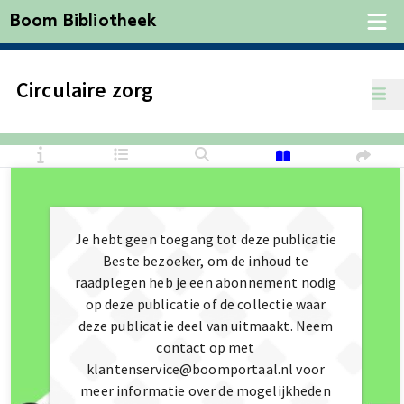
Boom Bibliotheek
Circulaire zorg
Je hebt geen toegang tot deze publicatie
Beste bezoeker, om de inhoud te
raadplegen heb je een abonnement nodig
op deze publicatie of de collectie waar
deze publicatie deel van uitmaakt. Neem
contact op met
klantenservice@boomportaal.nl voor
meer informatie over de mogelijkheden