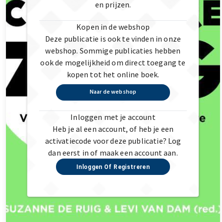
en prijzen.
Kopen in de webshop
Deze publicatie is ook te vinden in onze
webshop. Sommige publicaties hebben
ook de mogelijkheid om direct toegang te
kopen tot het online boek.
Naar de webshop
Inloggen met je account
Heb je al een account, of heb je een
activatiecode voor deze publicatie? Log
dan eerst in of maak een account aan.
Inloggen Of Registreren