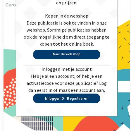
en prijzen.
Kopen in de webshop
Deze publicatie is ook te vinden in onze
webshop. Sommige publicaties hebben
ook de mogelijkheid om direct toegang te
kopen tot het online boek.
Naar de webshop
Inloggen met je account
Heb je al een account, of heb je een
activatiecode voor deze publicatie? Log
dan eerst in of maak een account aan.
Inloggen Of Registreren