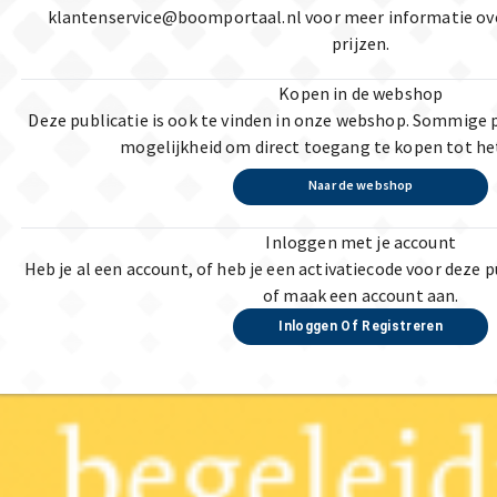
klantenservice@boomportaal.nl voor meer informatie ov
prijzen.
Kopen in de webshop
Deze publicatie is ook te vinden in onze webshop. Sommige 
mogelijkheid om direct toegang te kopen tot he
Naar de webshop
Inloggen met je account
Heb je al een account, of heb je een activatiecode voor deze p
of maak een account aan.
Inloggen Of Registreren