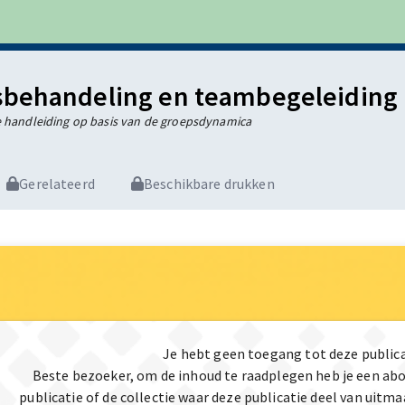
behandeling en teambegeleiding i
e handleiding op basis van de groepsdynamica
Gerelateerd
Beschikbare drukken
Je hebt geen toegang tot deze public
Beste bezoeker, om de inhoud te raadplegen heb je een a
publicatie of de collectie waar deze publicatie deel van uit