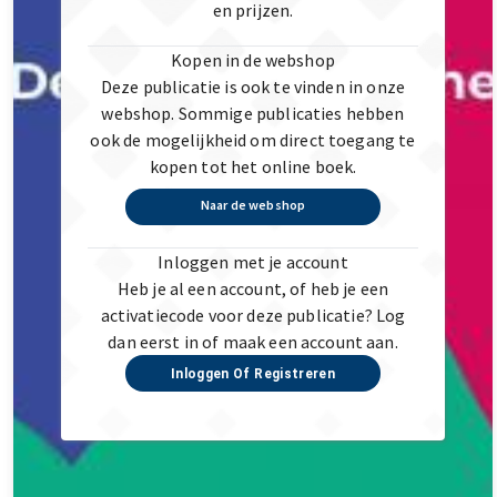
en prijzen.
Kopen in de webshop
Deze publicatie is ook te vinden in onze
webshop. Sommige publicaties hebben
ook de mogelijkheid om direct toegang te
kopen tot het online boek.
Naar de webshop
Inloggen met je account
Heb je al een account, of heb je een
activatiecode voor deze publicatie? Log
dan eerst in of maak een account aan.
Inloggen Of Registreren