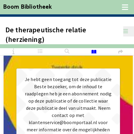
Boom Bibliotheek
De therapeutische relatie
(herziening)
Je hebt geen toegang tot deze publicatie
Beste bezoeker, om de inhoud te
raadplegen heb je een abonnement nodig
op deze publicatie of de collectie waar
deze publicatie deel van uitmaakt. Neem
contact op met
klantenservice@boomportaal.nl voor
meer informatie over de mogelijkheden