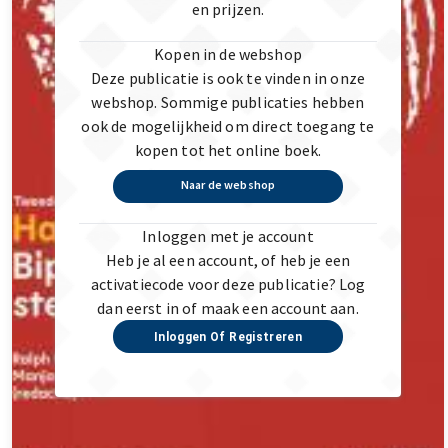
en prijzen.
Kopen in de webshop
Deze publicatie is ook te vinden in onze
webshop. Sommige publicaties hebben
ook de mogelijkheid om direct toegang te
kopen tot het online boek.
Naar de webshop
Inloggen met je account
Heb je al een account, of heb je een
activatiecode voor deze publicatie? Log
dan eerst in of maak een account aan.
Inloggen Of Registreren