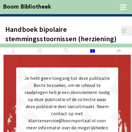
Boom Bibliotheek
Handboek bipolaire
stemmingsstoornissen (herziening)
Je hebt geen toegang tot deze publicatie
Beste bezoeker, om de inhoud te
raadplegen heb je een abonnement nodig
op deze publicatie of de collectie waar
deze publicatie deel van uitmaakt. Neem
contact op met
klantenservice@boomportaal.nl voor
meer informatie over de mogelijkheden