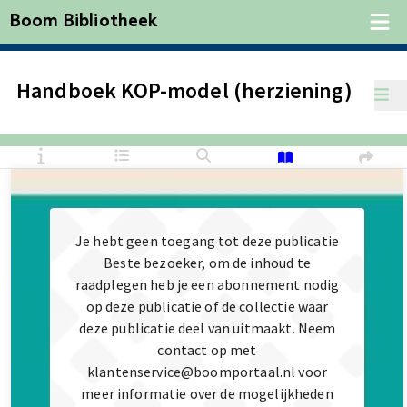
Boom Bibliotheek
Handboek KOP-model (herziening)
Je hebt geen toegang tot deze publicatie
Beste bezoeker, om de inhoud te
raadplegen heb je een abonnement nodig
op deze publicatie of de collectie waar
deze publicatie deel van uitmaakt. Neem
contact op met
klantenservice@boomportaal.nl voor
meer informatie over de mogelijkheden