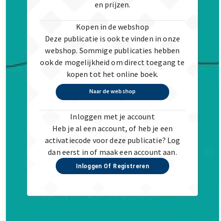
en prijzen.
Kopen in de webshop
Deze publicatie is ook te vinden in onze
webshop. Sommige publicaties hebben
ook de mogelijkheid om direct toegang te
kopen tot het online boek.
Naar de webshop
Inloggen met je account
Heb je al een account, of heb je een
activatiecode voor deze publicatie? Log
dan eerst in of maak een account aan.
Inloggen Of Registreren