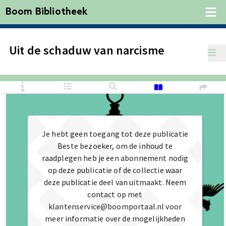
Boom Bibliotheek
Uit de schaduw van narcisme
Je hebt geen toegang tot deze publicatie
Beste bezoeker, om de inhoud te
raadplegen heb je een abonnement nodig
op deze publicatie of de collectie waar
deze publicatie deel van uitmaakt. Neem
contact op met
klantenservice@boomportaal.nl voor
meer informatie over de mogelijkheden