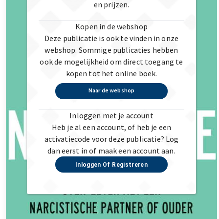
en prijzen.
Kopen in de webshop
Deze publicatie is ook te vinden in onze
webshop. Sommige publicaties hebben
ook de mogelijkheid om direct toegang te
kopen tot het online boek.
Naar de webshop
Inloggen met je account
Heb je al een account, of heb je een
activatiecode voor deze publicatie? Log
dan eerst in of maak een account aan.
Inloggen Of Registreren