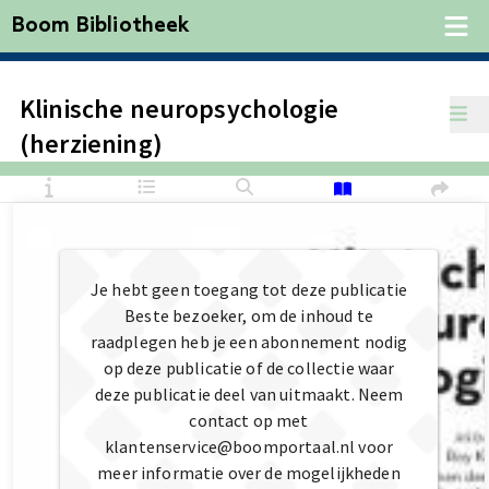
Boom Bibliotheek
Klinische neuropsychologie
(herziening)
Je hebt geen toegang tot deze publicatie
Beste bezoeker, om de inhoud te
raadplegen heb je een abonnement nodig
op deze publicatie of de collectie waar
deze publicatie deel van uitmaakt. Neem
contact op met
klantenservice@boomportaal.nl voor
meer informatie over de mogelijkheden