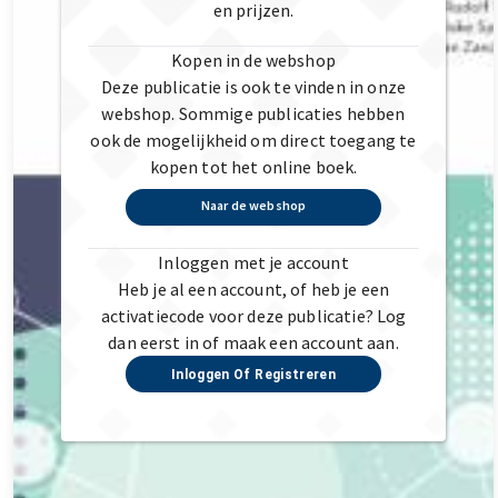
en prijzen.
Kopen in de webshop
Deze publicatie is ook te vinden in onze
webshop. Sommige publicaties hebben
ook de mogelijkheid om direct toegang te
kopen tot het online boek.
Naar de webshop
Inloggen met je account
Heb je al een account, of heb je een
activatiecode voor deze publicatie? Log
dan eerst in of maak een account aan.
Inloggen Of Registreren