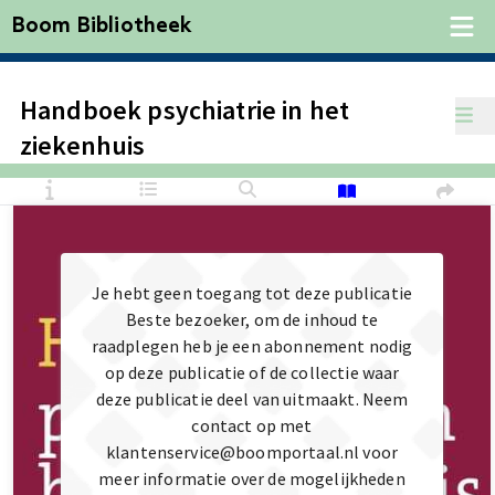
Boom Bibliotheek
Handboek psychiatrie in het
ziekenhuis
Je hebt geen toegang tot deze publicatie
Beste bezoeker, om de inhoud te
raadplegen heb je een abonnement nodig
op deze publicatie of de collectie waar
deze publicatie deel van uitmaakt. Neem
contact op met
klantenservice@boomportaal.nl voor
meer informatie over de mogelijkheden