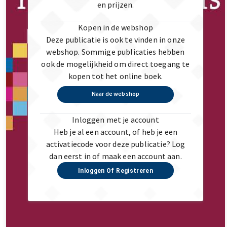
en prijzen.
Kopen in de webshop
Deze publicatie is ook te vinden in onze
webshop. Sommige publicaties hebben
ook de mogelijkheid om direct toegang te
kopen tot het online boek.
Naar de webshop
Inloggen met je account
Heb je al een account, of heb je een
activatiecode voor deze publicatie? Log
dan eerst in of maak een account aan.
Inloggen Of Registreren