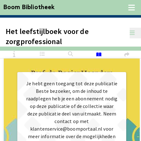
Boom Bibliotheek
Het leefstijlboek voor de
zorgprofessional
Je hebt geen toegang tot deze publicatie
Beste bezoeker, om de inhoud te
raadplegen heb je een abonnement nodig
op deze publicatie of de collectie waar
deze publicatie deel van uitmaakt. Neem
contact op met
klantenservice@boomportaal.nl voor
meer informatie over de mogelijkheden