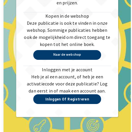
en prijzen.
Kopen in de webshop
Deze publicatie is ook te vinden in onze
webshop. Sommige publicaties hebben
ook de mogelijkheid om direct toegang te
kopen tot het online boek.
Naar de webshop
Inloggen met je account
Heb je al een account, of heb je een
activatiecode voor deze publicatie? Log
dan eerst in of maak een account aan.
Inloggen Of Registreren