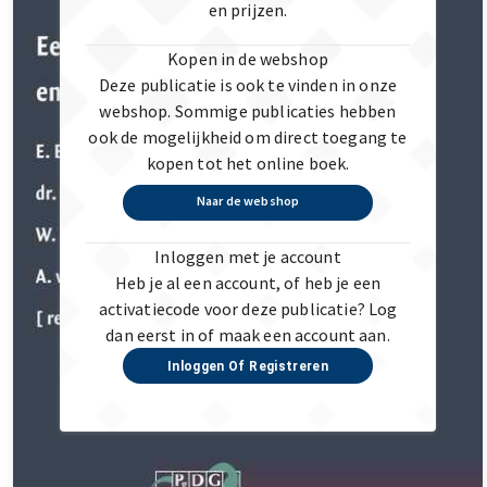
en prijzen.
Kopen in de webshop
Deze publicatie is ook te vinden in onze
webshop. Sommige publicaties hebben
ook de mogelijkheid om direct toegang te
kopen tot het online boek.
Naar de webshop
Inloggen met je account
Heb je al een account, of heb je een
activatiecode voor deze publicatie? Log
dan eerst in of maak een account aan.
Inloggen Of Registreren