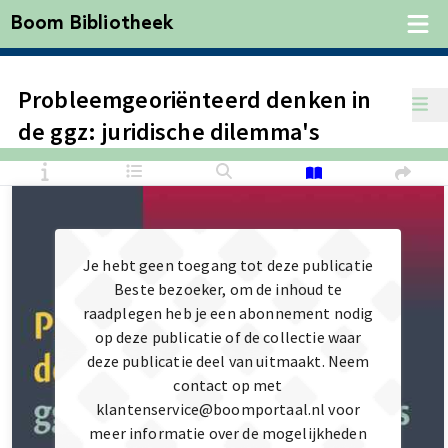
Boom Bibliotheek
Probleemgeoriënteerd denken in
de ggz: juridische dilemma's
Je hebt geen toegang tot deze publicatie
Beste bezoeker, om de inhoud te
raadplegen heb je een abonnement nodig
op deze publicatie of de collectie waar
deze publicatie deel van uitmaakt. Neem
contact op met
klantenservice@boomportaal.nl voor
meer informatie over de mogelijkheden