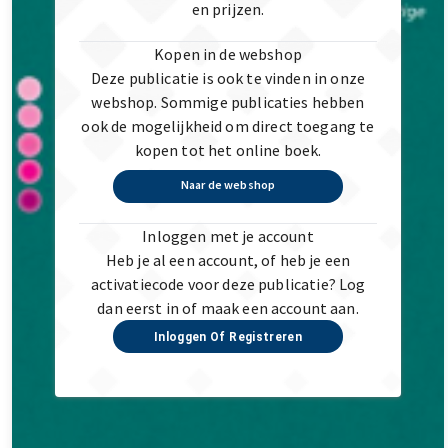
en prijzen.
Kopen in de webshop
Deze publicatie is ook te vinden in onze
webshop. Sommige publicaties hebben
ook de mogelijkheid om direct toegang te
kopen tot het online boek.
Naar de webshop
Inloggen met je account
Heb je al een account, of heb je een
activatiecode voor deze publicatie? Log
dan eerst in of maak een account aan.
Inloggen Of Registreren