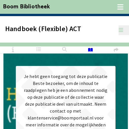
Boom Bibliotheek
Handboek (Flexible) ACT
Je hebt geen toegang tot deze publicatie
Beste bezoeker, om de inhoud te
raadplegen heb je een abonnement nodig
op deze publicatie of de collectie waar
deze publicatie deel van uitmaakt. Neem
contact op met
klantenservice@boomportaal.nl voor
meer informatie over de mogelijkheden