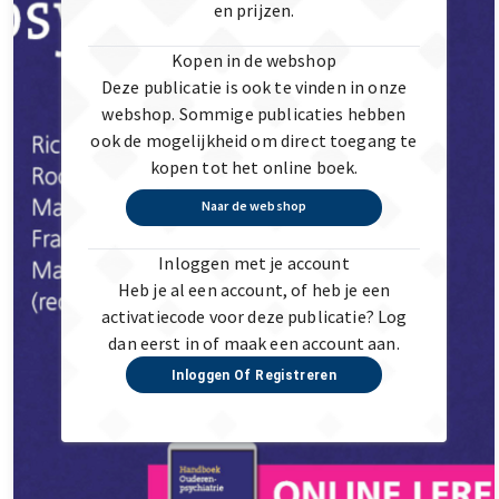
en prijzen.
Kopen in de webshop
Deze publicatie is ook te vinden in onze
webshop. Sommige publicaties hebben
ook de mogelijkheid om direct toegang te
kopen tot het online boek.
Naar de webshop
Inloggen met je account
Heb je al een account, of heb je een
activatiecode voor deze publicatie? Log
dan eerst in of maak een account aan.
Inloggen Of Registreren