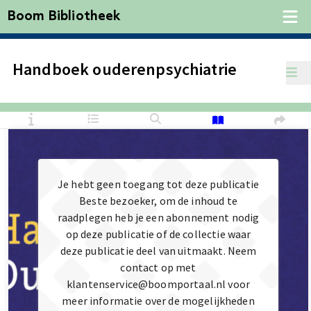
Boom Bibliotheek
Handboek ouderenpsychiatrie
Je hebt geen toegang tot deze publicatie
Beste bezoeker, om de inhoud te
raadplegen heb je een abonnement nodig
op deze publicatie of de collectie waar
deze publicatie deel van uitmaakt. Neem
contact op met
klantenservice@boomportaal.nl voor
meer informatie over de mogelijkheden