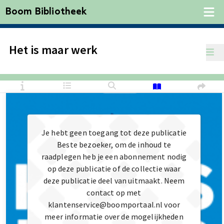
Boom Bibliotheek
Het is maar werk
Je hebt geen toegang tot deze publicatie
Beste bezoeker, om de inhoud te
raadplegen heb je een abonnement nodig
op deze publicatie of de collectie waar
deze publicatie deel van uitmaakt. Neem
contact op met
klantenservice@boomportaal.nl voor
meer informatie over de mogelijkheden