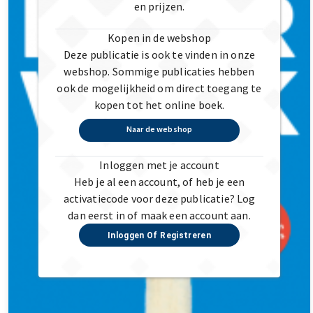
en prijzen.
Kopen in de webshop
Deze publicatie is ook te vinden in onze
webshop. Sommige publicaties hebben
ook de mogelijkheid om direct toegang te
kopen tot het online boek.
Naar de webshop
Inloggen met je account
Heb je al een account, of heb je een
activatiecode voor deze publicatie? Log
dan eerst in of maak een account aan.
Inloggen Of Registreren