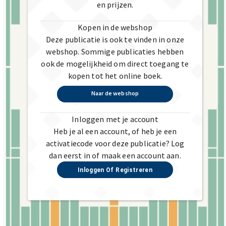
en prijzen.
Kopen in de webshop
Deze publicatie is ook te vinden in onze
webshop. Sommige publicaties hebben
ook de mogelijkheid om direct toegang te
kopen tot het online boek.
Naar de webshop
Inloggen met je account
Heb je al een account, of heb je een
activatiecode voor deze publicatie? Log
dan eerst in of maak een account aan.
Inloggen Of Registreren