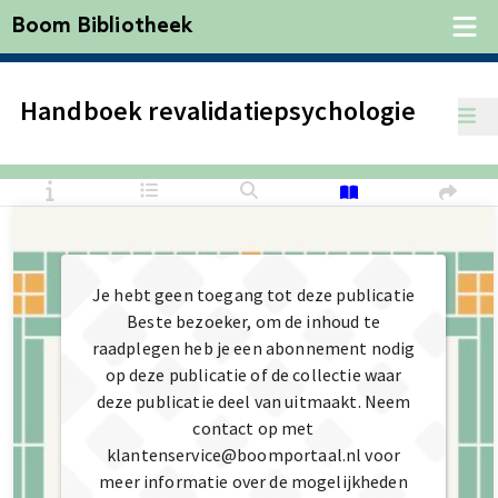
Boom Bibliotheek
Handboek revalidatiepsychologie
Je hebt geen toegang tot deze publicatie
Beste bezoeker, om de inhoud te
raadplegen heb je een abonnement nodig
op deze publicatie of de collectie waar
deze publicatie deel van uitmaakt. Neem
contact op met
klantenservice@boomportaal.nl voor
meer informatie over de mogelijkheden